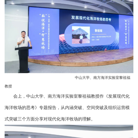
中山大学、南方海洋实验室黎祖福
教授
会上，中山大学、南方海洋实验室黎祖福教授作《发展现代化
海洋牧场的思考》专题报告，从内涵突破、空间突破及组织运营模
式突破三个方面分享对现代化海洋牧场的理解。