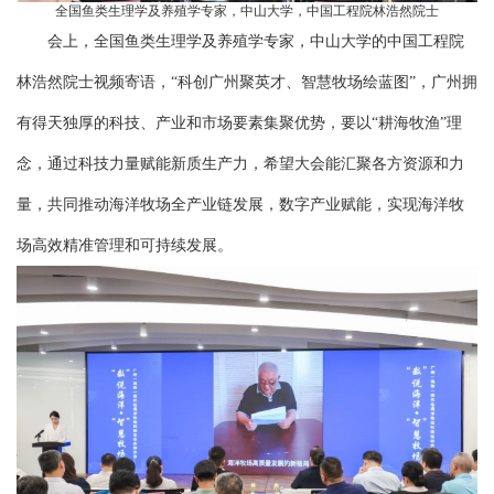
全国鱼类生理学及养殖学专家，中山大学，中国工程院林浩然院士
会上，全国鱼类生理学及养殖学专家，中山大学的中国工程院
林浩然院士视频寄语，“科创广州聚英才、智慧牧场绘蓝图”，广州拥
有得天独厚的科技、产业和市场要素集聚优势，要以“耕海牧渔”理
念，通过科技力量赋能新质生产力，希望大会能汇聚各方资源和力
量，共同推动海洋牧场全产业链发展，数字产业赋能，实现海洋牧
场高效精准管理和可持续发展。