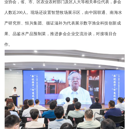
业协会，省、市、区农业农村部门及区人大等相关单位代表，参会
人数近200人。
现场还设置智慧牧场展示区，由中国联通、南海水
产研究所、恒兴集团、循证滋补为代表展示数字渔业科技创新成
果、品鉴水产品预制菜，推进参会企业交流洽谈，对接项目合
作。