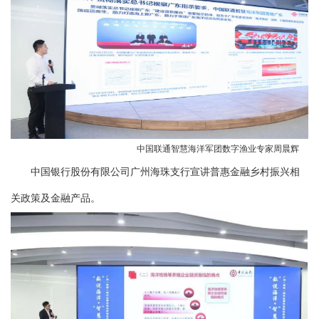
中国联通智慧海洋军团数字渔业专家周晨辉
中国银行股份有限公司广州海珠支行宣讲普惠金融乡村振兴相
关政策及金融产品。