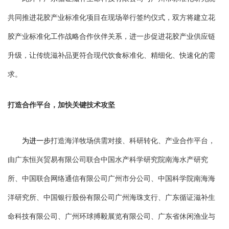
共同推进花胶产业标准化项目在现场举行签约仪式，双方将建立花
胶产业标准化工作战略合作伙伴关系，进一步促进花胶产业供应链
升级，让传统滋补品更符合现代饮食标准化、精细化、快速化的需
求。
打造合作平台，加快关键技术攻坚
为进一步
打造海洋牧场供需对接、科研转化、产业合作平台，
由广东恒兴贸易有限公司联合中国水产科学研究院南海水产研究
所、中国联合网络通信有限公司广州市分公司、中国科学院南海海
洋研究所、中国银行股份有限公司广州海珠支行、广东循证滋补生
命科技有限公司、广州环球搏毅展览有限公司、广东省休闲渔业与