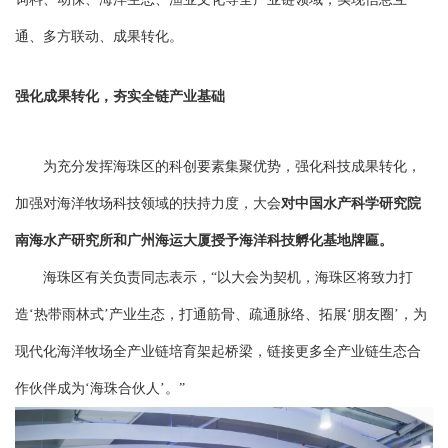
通、多方联动、成果转化。
强化成果转化，夯实全链产业基础
为充分发挥海珠区的科创要素集聚优势，强化科技成果转化，
加强对海洋牧场科技领域的扶持力度，大会
对中国水产科学研究院
南海水产研究所和广州海运大厦授予海洋科技孵化基地牌匾。
海珠区有关负责同志表示，“以大会为契机，海珠区将致力打
造‘热带雨林式’产业生态，打通筋骨、疏通脉络、拓展‘朋友圈’，为
现代化海洋牧场全产业链培育架起桥梁，链接更多全产业链生态合
作伙伴成为‘海珠合伙人’。”