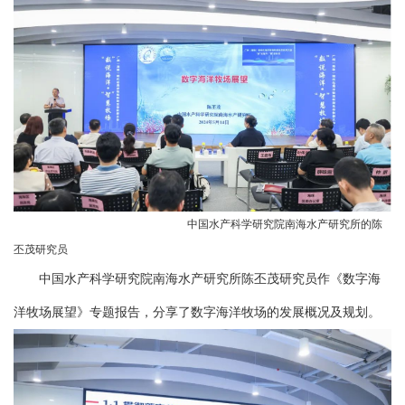
中国水产科学研究院南海水产研究所的陈
丕茂研究员
中国水产科学研究院南海水产研究所陈丕茂研究员作《数字海
洋牧场展望》专题报告，分享了数字海洋牧场的发展概况及规划。