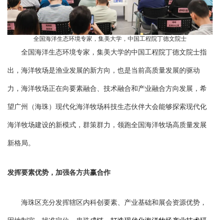
全国海洋生态环境专家，集美大学，中国工程院丁德文院士
全国海洋生态环境专家，集美大学的中国工程院丁德文院士指
出，海洋牧场是渔业发展的新方向，也是当前高质量发展的驱动
力，海洋牧场正在向要素融合、技术融合和产业融合方向发展，希
望广州（海珠）现代化海洋牧场科技生态伙伴大会能够探索现代化
海洋牧场建设的新模式，群策群力，领跑全国海洋牧场高质量发展
新格局。
发挥要素优势，加强各方共赢合作
海珠区充分发挥辖区内科创要素、产业基础和展会资源优势，