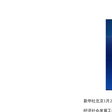
新华社北京1月
经济社会发展工