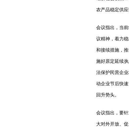
农产品稳定供应
会议指出，当前
议精神，着力稳
和接续措施，推
施好原定延续执
法保护民营企业
动企业节后快速
回升势头。
会议指出，要针
大对外开放、促