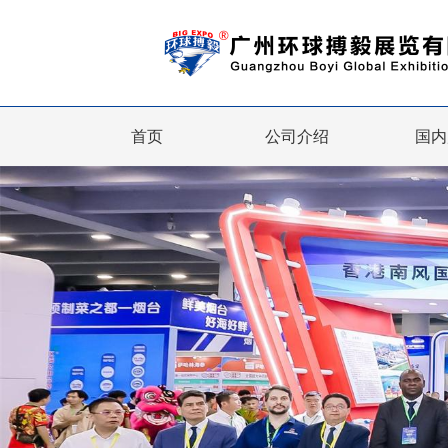
首页
公司介绍
国内