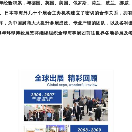
年经验积累，与德国、英国、美国、俄罗斯、荷兰、波兰、挪威
、日本等海外几十个展会主办机构建立了密切的合作关系，拥
库，为中国展商大大提升参展成效。专业严谨的团队，以及各种
2024年环球搏毅展览将继续组织全球海事展团前往世界各地参展及
誉