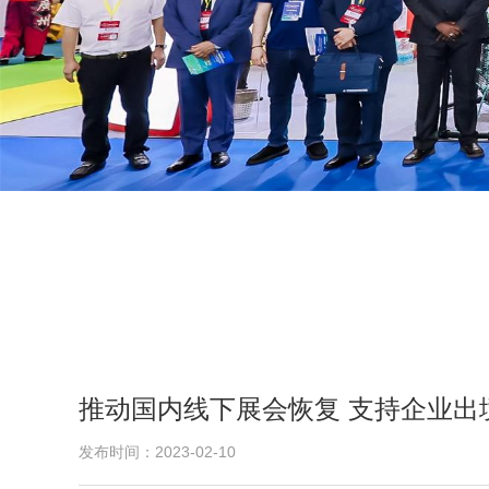
推动国内线下展会恢复 支持企业出
发布时间：2023-02-10