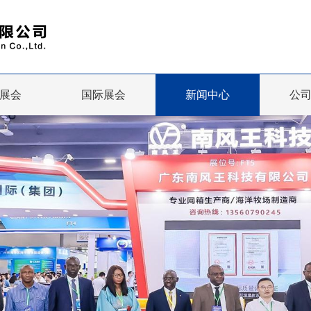
展会
国际展会
新闻中心
公