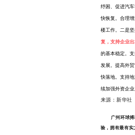
纾困、促进汽车
快恢复。合理增
楼工作。二是坚
复，支持企业出
的基本稳定。支
发展。提高外贸
快落地。支持地
续加强外资企业
来源：新华社
广州环球搏
验，拥有最有实