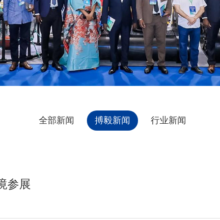
全部新闻
搏毅新闻
行业新闻
境参展