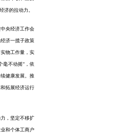
经济的拉动力。
实中央经济工作会
稳经济一揽子政策
多实物工作量，实
个毫不动摇”，依
持续健康发展。推
固和拓展经济运行
动力，坚定不移扩
企业和个体工商户