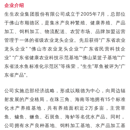
企业介绍
生生农业集团股份有限公司成立于2005年7月，总部位
于佛山市顺德区，是集水产良种繁殖、健康养殖、产品
加工、饲料加工、物流配送、农贸市场、品牌加盟运营
管理于一体的省级农业龙头企业。先后获得“广东省农业
龙头企业” “佛山市农业龙头企业”“广东省民营科技企
业” “广东省健康农业科技示范基地”“佛山菜篮子基地”“广
东省淡水鱼标准化示范区”等殊荣，“生生”草鱼被评为“广
东省产品”。
公司实施总部经济战略，形成以顺德为中心，向周边辐
射发展的产业格局，在珠三角、海南等地拥有15个标准
化水产养殖基地，共有养殖面积近2万多亩，主营草
鱼、鳙鱼、鳜鱼、石斑鱼、海鲈等名优水产品。同时，
公司拥有水产良种基地、饲料加工基地、水产品加工基