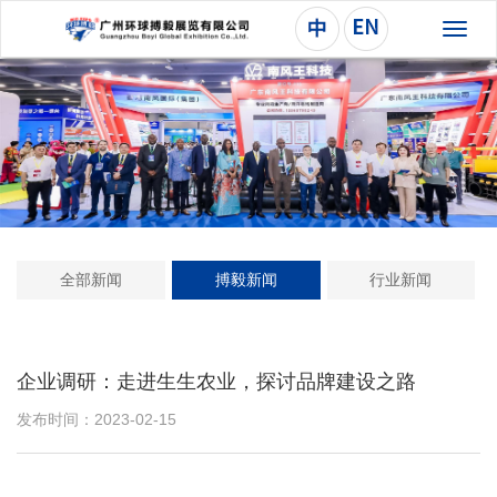
切
换
导
航
全部新闻
搏毅新闻
行业新闻
企业调研：走进生生农业，探讨品牌建设之路
发布时间：2023-02-15