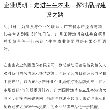
企业调研：走进生生农业，探讨品牌建
设之路
8月1日，为加强与企业的联系，广东省水产流通与加工
协会常务副秘书长陈日佳、广州国际渔博会组委会项目
总监彭莹等一行来到了生生农业集团股份有限公司调
研。
在生生农业集团股份有限公司，副总裁助理萧浩智及相关人
员对我们的来访表示热情欢迎，介绍了公司目前经营情况和
主要产品
。双方就“水产行业企业如何打造品牌效应，扩大
市场份额”等问题展开讨论。广州国际渔博会立足粤港澳大
湾区，链接华南销售网，辐射全球渔业领域，萧助理表示希
望通过双方加强合作交流，为企业品牌产品进一步赋能。