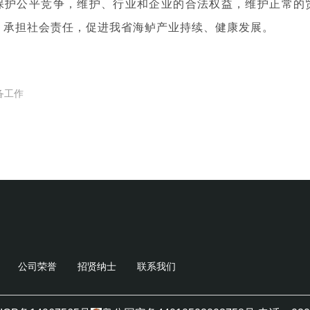
保护公平竞争，维护、行业和企业的合法权益，维护正常的
，承担社会责任，促进我省海鲈产业持续、健康发展。
备工作
公司荣誉
招贤纳士
联系我们