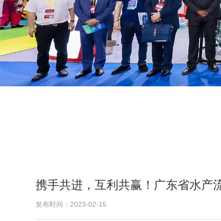
携手共进，互利共赢！广东省水产
发布时间：2023-02-15