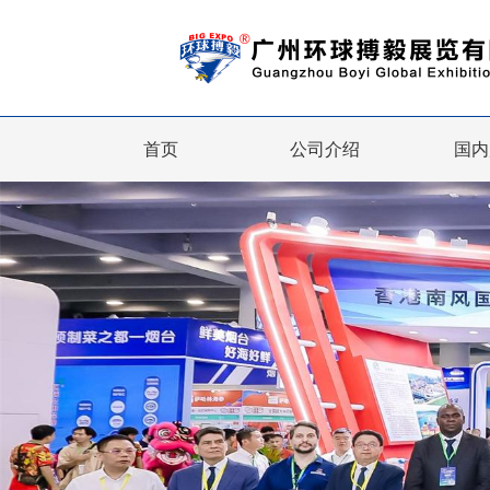
首页
公司介绍
国内