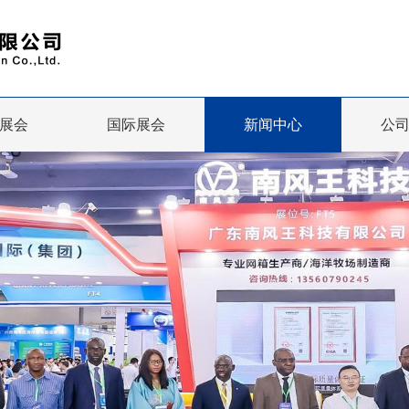
展会
国际展会
新闻中心
公