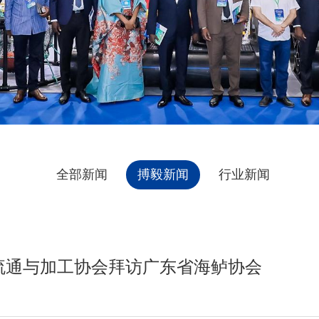
全部新闻
搏毅新闻
行业新闻
流通与加工协会拜访广东省海鲈协会